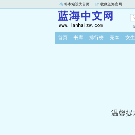
将本站设为首页
收藏蓝海官网
首页
书库
排行榜
完本
女生
温馨提